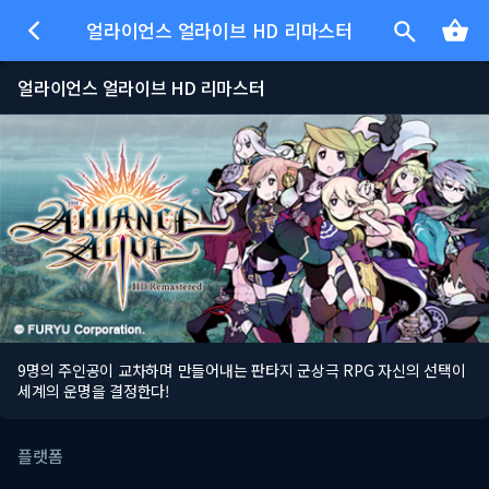
얼라이언스 얼라이브 HD 리마스터
얼라이언스 얼라이브 HD 리마스터
9명의 주인공이 교차하며 만들어내는 판타지 군상극 RPG 자신의 선택이
세계의 운명을 결정한다!
플랫폼