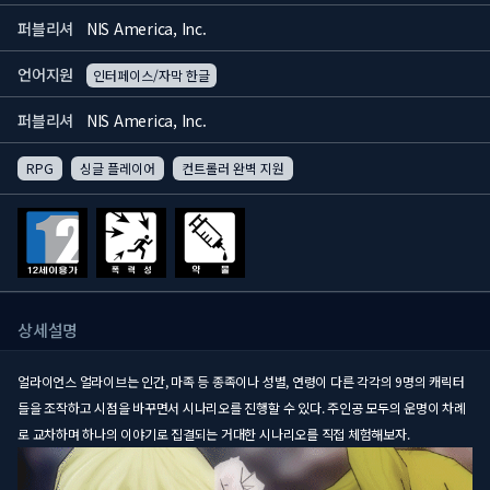
퍼블리셔
NIS America, Inc.
언어지원
인터페이스/자막 한글
퍼블리셔
NIS America, Inc.
RPG
싱글 플레이어
컨트롤러 완벽 지원
상세설명
얼라이언스 얼라이브는 인간, 마족 등 종족이나 성별, 연령이 다른 각각의 9명의 캐릭터
들을 조작하고 시점을 바꾸면서 시나리오를 진행할 수 있다. 주인공 모두의 운명이 차례
로 교차하며 하나의 이야기로 집결되는 거대한 시나리오를 직접 체험해보자.