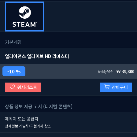
기본게임
얼라이언스 얼라이브 HD 리마스터
10 %
44,000
39,800
위시리스트
장바구니
상품 정보 제공 고시 (디지털 콘텐츠)
제작자 또는 공급자
상세정보 개발사/퍼블리셔 참조