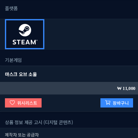
플랫폼
기본게임
마스크 오브 소울
11,000
위시리스트
장바구니
상품 정보 제공 고시 (디지털 콘텐츠)
제작자 또는 공급자