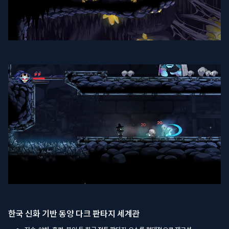
한국 신화 기반 동양 다크 판타지 세계관