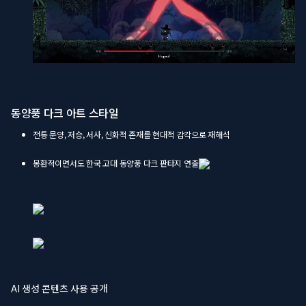
동양풍 다크 아트 스타일
전통 문양, 저승, 서사, 신화적 존재를 현대적 감각으로 재해석
몽환적이면서도 한국 고대 동양풍 다크 판타지 연출
AI 생성 콘텐츠 사용 공개