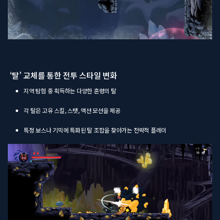
‘탈’ 교체를 통한 전투 스타일 변화
지역 탐험 중 획득하는 다양한 혼령의 탈
각 탈은 고유 스킬, 스탯, 액션 모션을 제공
특정 보스나 기믹에 특화된 탈 조합을 찾아가는 전략적 플레이