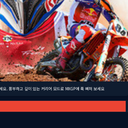
하세요. 풍부하고 깊이 있는 커리어 모드로 MXGP에 푹 빠져 보세요