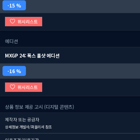
15 %
위시리스트
에디션
MXGP 24: 폭스 홀샷 에디션
16 %
위시리스트
상품 정보 제공 고시 (디지털 콘텐츠)
제작자 또는 공급자
상세정보 개발사/퍼블리셔 참조