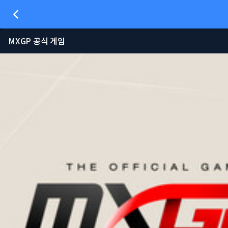
MXGP 공식 게임