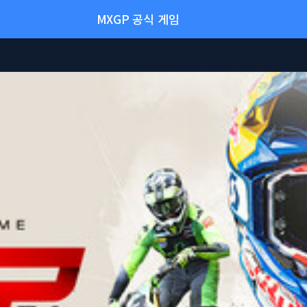
MXGP 공식 게임