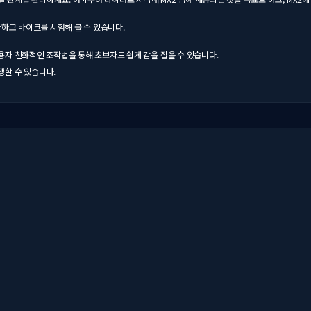
마하고 바이크를 시험해 볼 수 있습니다.
용자 친화적인 조작법을 통해 초보자도 쉽게 감을 잡을 수 있습니다.
쟁할 수 있습니다.