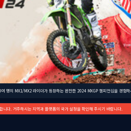
0여 명의 MX1/MX2 라이더가 등장하는 완전한 2024 MXGP 챔피언십을 경험
가합니다. 거주하시는 지역과 플랫폼의 국가 설정을 확인해 주시기 바랍니다.