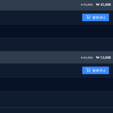
53,000
45,000
장바구니
63,000
53,000
장바구니