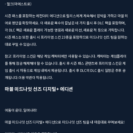
- 헐크(마에스트로)
시즌 패스를 포함하는 레전더리 에디션으로 릴리스에게 계속해서 압박을 가하고 마블 히
어로 명단을 확장하세요. 이 새로운 복수의 칼날은 네 가지 출시 후 DLC 팩을 포함하며,
각 DLC 팩은 새로운 플레이 가능한 영웅과 새로운 미션, 새로운 적 등으로 가득합니다.
시즌 패스는 또한 출시 시 프리미엄 스킨 23종을 포함하므로 미드나잇 선즈 팀을 원하는
대로 꾸밀 수 있습니다.
참고: 프리미엄 스킨은 해당 게임 캐릭터에만 사용할 수 있습니다. 캐릭터는 게임플레이
를 통해 잠금 해제해야 할 수 있습니다. 출시 후 시즌 패스 콘텐츠와 프리미엄 스킨은 게
임 출시 시 자동으로 게임 내에서 제공됩니다. 출시 후 DLC의 DLC 출시 일정은 추후 공
개됩니다.이용 약관이 적용됩니다.
마블 미드나잇 선즈 디지털+ 에디션
어둠이 온다. 일어나라!
마블 미드나잇 선즈 디지털+ 에디션으로 미드나잇 선즈 팀을 내 마음대로 꾸며보세요!