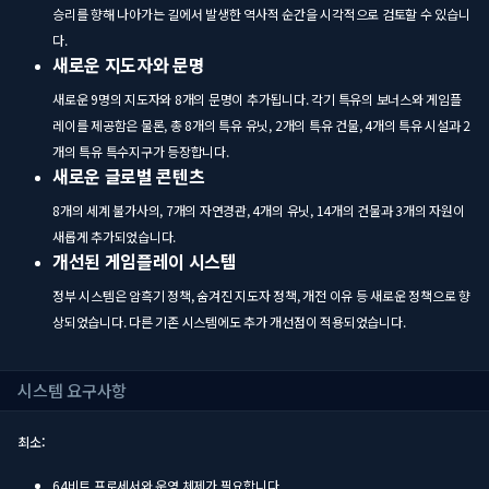
승리를 향해 나아가는 길에서 발생한 역사적 순간을 시각적으로 검토할 수 있습니
다.
새로운 지도자와 문명
새로운 9명의 지도자와 8개의 문명이 추가됩니다. 각기 특유의 보너스와 게임플
레이를 제공함은 물론, 총 8개의 특유 유닛, 2개의 특유 건물, 4개의 특유 시설과 2
개의 특유 특수지구가 등장합니다.
새로운 글로벌 콘텐츠
8개의 세계 불가사의, 7개의 자연경관, 4개의 유닛, 14개의 건물과 3개의 자원이
새롭게 추가되었습니다.
개선된 게임플레이 시스템
정부 시스템은 암흑기 정책, 숨겨진 지도자 정책, 개전 이유 등 새로운 정책으로 향
상되었습니다. 다른 기존 시스템에도 추가 개선점이 적용되었습니다.
시스템 요구사항
최소:
64비트 프로세서와 운영 체제가 필요합니다