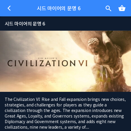
시드 마이어의 문명 6
시드 마이어의 문명 6
The Civilization VI: Rise and Fall expansion brings new choices,
strategies, and challenges for players as they guide a
civilization through the ages. The expansion introduces new
Great Ages, Loyalty, and Governors systems, expands existing
Diplomacy and Government systems, and adds eight new
civilizations, nine new leaders, a variety of...