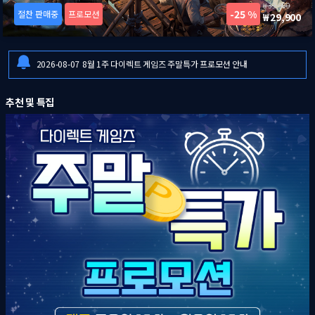
39,900
25 %
절찬 판매중
프로모션
29,900
2026-08-06
[드래곤즈 도그마 2: 다크 어리즌 한국어판] 예약판매 안내
2026-08-06
일부 금융기관 점검으로 인한 결제 시스템 이용 제한 안내
2026-08-07
8월 1주 다이렉트 게임즈 주말특가 프로모션 안내
2026-08-06
[드래곤즈 도그마 2: 다크 어리즌 한국어판] 예약판매 안내
추천 및 특집
2026-08-06
일부 금융기관 점검으로 인한 결제 시스템 이용 제한 안내
2026-08-07
8월 1주 다이렉트 게임즈 주말특가 프로모션 안내
2026-08-06
[드래곤즈 도그마 2: 다크 어리즌 한국어판] 예약판매 안내