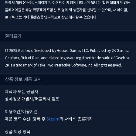
임에서 해당 몬스터, 스테이지 및 아이템이 게임에 나타나게 됩니다. 합금 집합체가 없는
플레이어들은 해당 확장팩에 포함된 두 명의 새 생존자를 선택할 수 없으며, 새 아이템,
로그북 또는 기타 콘텐츠를 영구적으로 잠금 해제할 수 없습니다.
권리표기
© 2025 Gearbox. Developed by Hopoo Games, LLC. Published by 2K Games.
Gearbox, Risk of Rain, and related logos are registered trademarks of Gearbox.
2K is a trademark of Take-Two Interactive Software, Inc. All rights reserved.
상품 정보 제공 고시
제작자 또는 공급자
상세정보 개발사/퍼블리셔 참조
이용조건/이용기간
제품 코드 수신, 등록 후
Steam
의 서비스 종료까지
상품 제공 방식