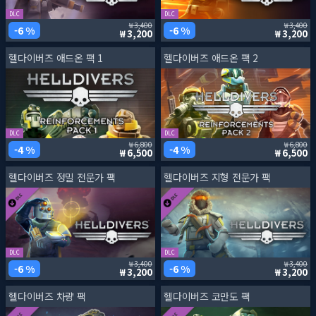
DLC
DLC
3,400
3,400
6 %
6 %
3,200
3,200
헬다이버즈 애드온 팩 1
헬다이버즈 애드온 팩 2
DLC
DLC
6,800
6,800
4 %
4 %
6,500
6,500
헬다이버즈 정밀 전문가 팩
헬다이버즈 지형 전문가 팩
DLC
DLC
3,400
3,400
6 %
6 %
3,200
3,200
헬다이버즈 차량 팩
헬다이버즈 코만도 팩