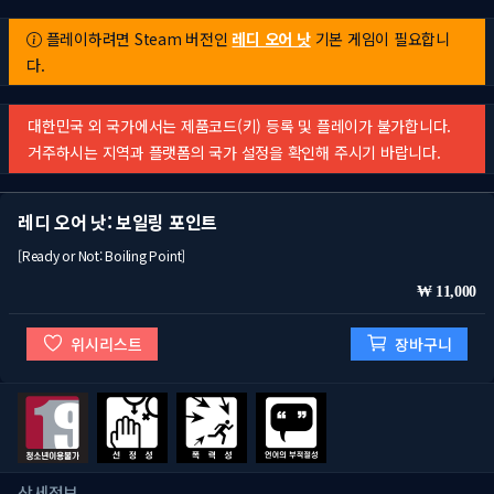
플레이하려면 Steam 버전인
레디 오어 낫
기본 게임이 필요합니
다.
대한민국 외 국가에서는 제품코드(키) 등록 및 플레이가 불가합니다.
거주하시는 지역과 플랫폼의 국가 설정을 확인해 주시기 바랍니다.
레디 오어 낫: 보일링 포인트
[Ready or Not: Boiling Point]
11,000
위시리스트
장바구니
상세정보