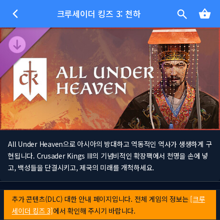
크루세이더 킹즈 3: 천하
All Under Heaven으로 아시아의 방대하고 역동적인 역사가 생생하게 구
현됩니다. Crusader Kings III의 기념비적인 확장팩에서 천명을 손에 넣
고, 백성들을 단결시키고, 제국의 미래를 개척하세요.
추가 콘텐츠(DLC) 대한 안내 페이지입니다. 전체 게임의 정보는
[크루
세이더 킹즈 3]
에서 확인해 주시기 바랍니다.