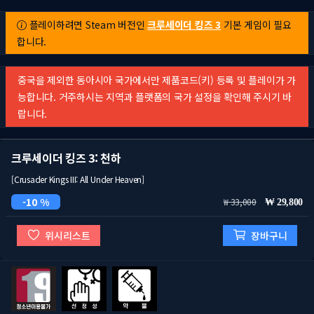
플레이하려면 Steam 버전인
크루세이더 킹즈 3
기본 게임이 필요
합니다.
중국을 제외한 동아시아 국가에서만 제품코드(키) 등록 및 플레이가 가
능합니다. 거주하시는 지역과 플랫폼의 국가 설정을 확인해 주시기 바
랍니다.
크루세이더 킹즈 3: 천하
[Crusader Kings III: All Under Heaven]
10 %
33,000
29,800
위시리스트
장바구니