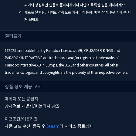
과거의 상징적인 인물로 플레이하거나 나만의 독특한 길을 개척하세요.
새로운 알현실, 이벤트, 전통으로 아시아의 문화, 예술, 역사 분위기에 푹 빠
져 보세요.
권리표기
©2025 and published by Paradox Interactive AB, CRUSADER KINGS and
PARADOX INTERACTIVE are trademarks and/or registered trademarks of
Paradox Interactive AB in Europe, the U.S., and other countries. All other
trademarks, logos, and copyrights are the property of their respective owners.
상품 정보 제공 고시
제작자 또는 공급자
상세정보 개발사/퍼블리셔 참조
이용조건/이용기간
제품 코드 수신, 등록 후
Steam
의 서비스 종료까지