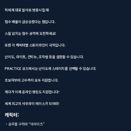
적에게 대포 발사로 명중시킬 때
점수 배율이 급상승한다는 점입니다.
스릴 넘치는 점수 공격에 도전하세요!
또한 각 캐릭터별 스토리라인이 극적입니다.
난이도, 라이프, 컨티뉴, 조작법 등을 설정할 수 있습니다.
PRACTICE 모드에서는 난이도와 스테이지를 선택할 수 있습니다.
초보자부터 고수까지 모두 지원합니다.
게다가 이제 온라인 랭킹도 지원합니다!
세계 최고의 사무라이 에이스가 되어라!
캐릭터:
・공주를 구하라 “마사미츠”