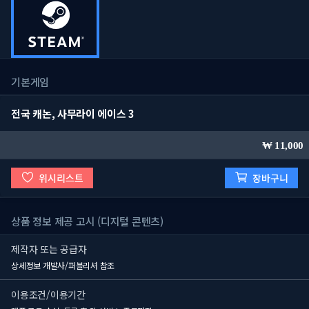
기본게임
전국 캐논, 사무라이 에이스 3
11,000
위시리스트
장바구니
상품 정보 제공 고시 (디지털 콘텐츠)
제작자 또는 공급자
상세정보 개발사/퍼블리셔 참조
이용조건/이용기간