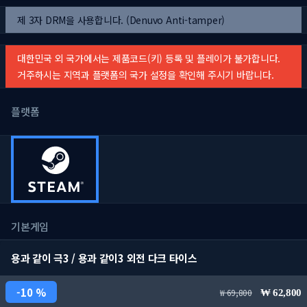
제 3자 DRM을 사용합니다. (Denuvo Anti-tamper)
대한민국 외 국가에서는 제품코드(키) 등록 및 플레이가 불가합니다.
거주하시는 지역과 플랫폼의 국가 설정을 확인해 주시기 바랍니다.
플랫폼
기본게임
용과 같이 극3 / 용과 같이3 외전 다크 타이스
10 %
69,800
62,800