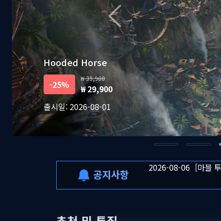
2026-08-06
[마블 
2026-08-05
[킬 더
2026-08-07
8월 1
Fictions
75,800
-7%
2026-08-06
[드래곤
70,800
출시일: 2026-08-04
2026-08-06
일부 금
2026-08-06
[마블 
2026-08-05
[킬 더
공지사항
2026-08-07
8월 1
추천 및 특집