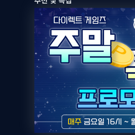
2026-08-06
[드래곤