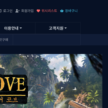
로그인
회원가입
위시리스트
장바구니
이용안내
고객지원
약구매