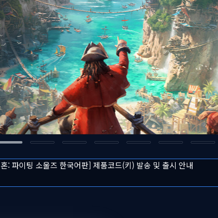
투혼: 파이팅 소울즈 한국어판] 제품코드(키) 발송 및 출시 안내
 쉐도우 한국어판] 출시 및 프로모션 안내
주 다이렉트 게임즈 주말특가 프로모션 안내
즈 도그마 2: 다크 어리즌 한국어판] 예약판매 안내
융기관 점검으로 인한 결제 시스템 이용 제한 안내
투혼: 파이팅 소울즈 한국어판] 제품코드(키) 발송 및 출시 안내
 쉐도우 한국어판] 출시 및 프로모션 안내
주 다이렉트 게임즈 주말특가 프로모션 안내