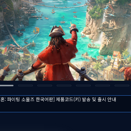
투혼: 파이팅 소울즈 한국어판] 제품코드(키) 발송 및 출시 안내
 쉐도우 한국어판] 출시 및 프로모션 안내
주 다이렉트 게임즈 주말특가 프로모션 안내
즈 도그마 2: 다크 어리즌 한국어판] 예약판매 안내
융기관 점검으로 인한 결제 시스템 이용 제한 안내
투혼: 파이팅 소울즈 한국어판] 제품코드(키) 발송 및 출시 안내
 쉐도우 한국어판] 출시 및 프로모션 안내
주 다이렉트 게임즈 주말특가 프로모션 안내