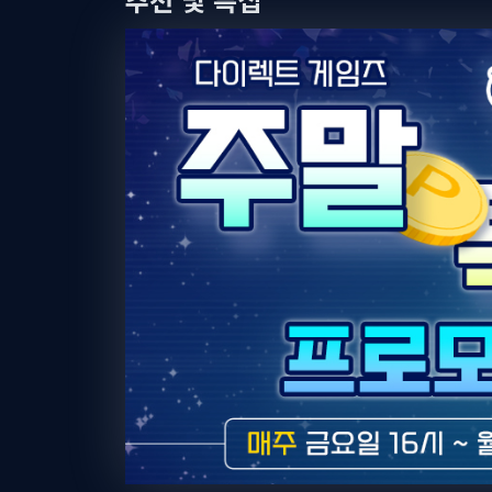
2026-08-06
[드래곤