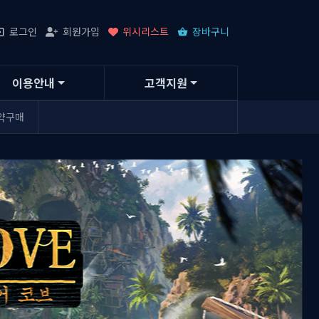
로그인
회원가입
위시리스트
장바구니
이용안내
고객지원
약구매