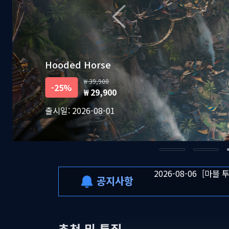
2026-08-06
[마블 
2026-08-05
[킬 더
2026-08-07
8월 1
Fictions
75,800
-7%
2026-08-06
[드래곤
70,800
출시일: 2026-08-04
2026-08-06
일부 금
2026-08-06
[마블 
2026-08-05
[킬 더
공지사항
2026-08-07
8월 1
추천 및 특집