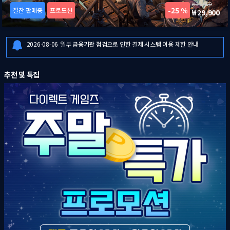
39,900
25 %
절찬 판매중
프로모션
29,900
2026-08-06
[드래곤즈 도그마 2: 다크 어리즌 한국어판] 예약판매 안내
2026-08-06
일부 금융기관 점검으로 인한 결제 시스템 이용 제한 안내
2026-08-07
8월 1주 다이렉트 게임즈 주말특가 프로모션 안내
2026-08-06
[드래곤즈 도그마 2: 다크 어리즌 한국어판] 예약판매 안내
추천 및 특집
2026-08-06
일부 금융기관 점검으로 인한 결제 시스템 이용 제한 안내
2026-08-07
8월 1주 다이렉트 게임즈 주말특가 프로모션 안내
2026-08-06
[드래곤즈 도그마 2: 다크 어리즌 한국어판] 예약판매 안내